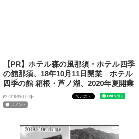
【PR】ホテル森の風那須・ホテル四季
の館那須、18年10月11日開業 ホテル
四季の館 箱根・芦ノ湖、2020年夏開業
ポスト
2019年6月23日