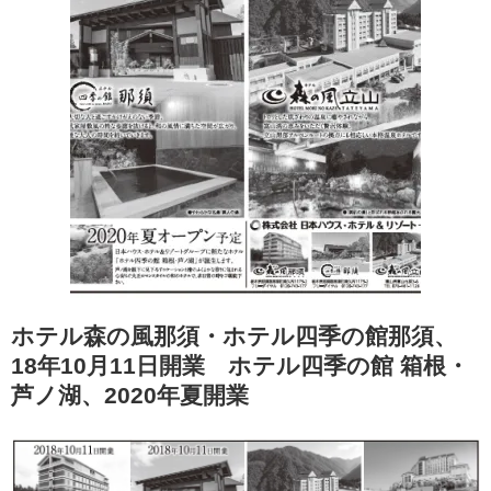
ホテル森の風那須・ホテル四季の館那須、
18年10月11日開業 ホテル四季の館 箱根・
芦ノ湖、2020年夏開業