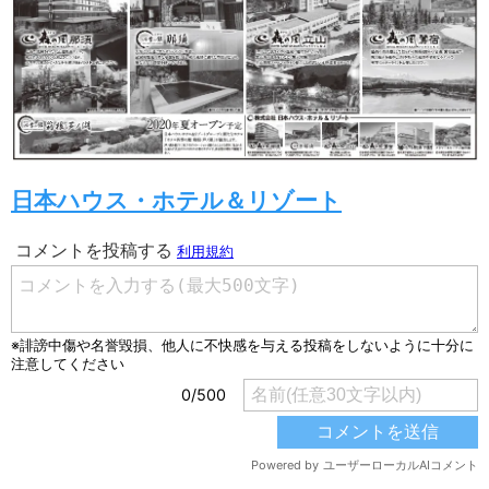
日本ハウス・ホテル＆リゾート