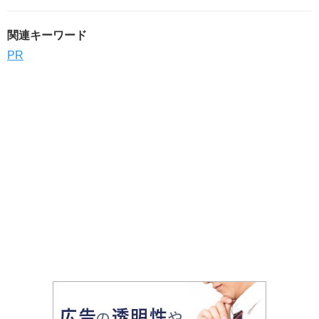
関連キーワード
PR