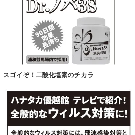
スゴイぞ！二酸化塩素のチカラ