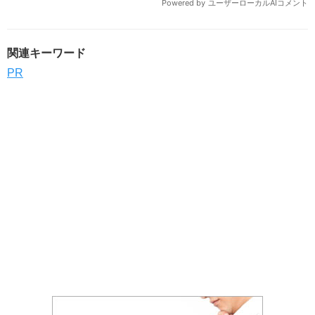
関連キーワード
PR