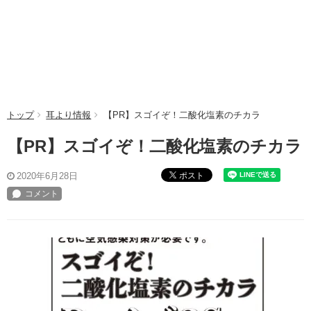
トップ
耳より情報
【PR】スゴイぞ！二酸化塩素のチカラ
【PR】スゴイぞ！二酸化塩素のチカラ
ポスト
2020年6月28日