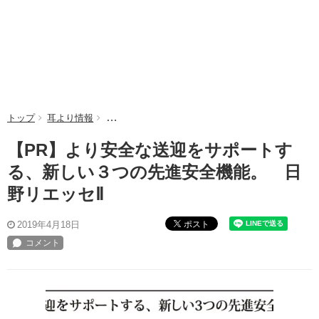
トップ
耳より情報
【PR】より安全な送迎をサポートする、新しい３
【PR】より安全な送迎をサポートす
る、新しい３つの先進安全機能。 日
野リエッセⅡ
ポスト
2019年4月18日