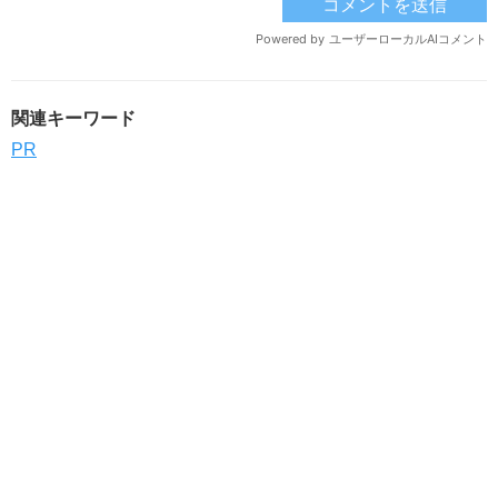
関連キーワード
PR