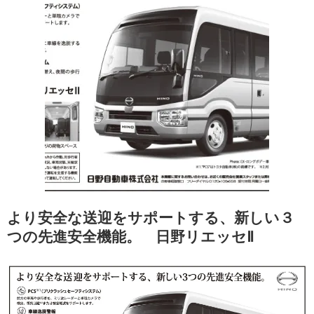
より安全な送迎をサポートする、新しい３
つの先進安全機能。 日野リエッセⅡ