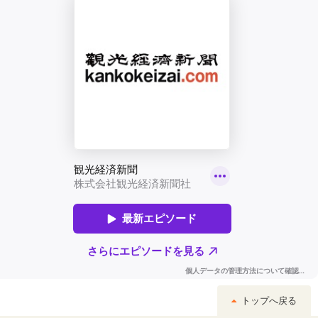
トップへ戻る