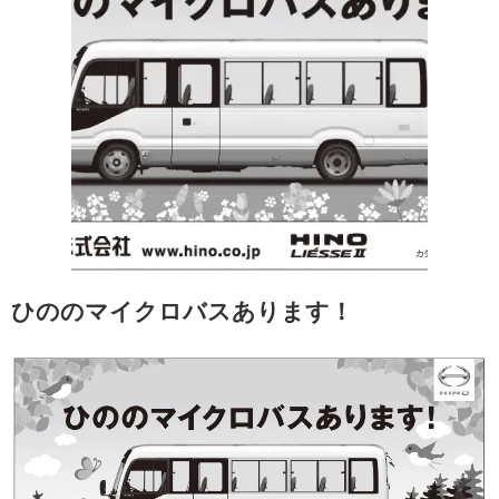
ひののマイクロバスあります！