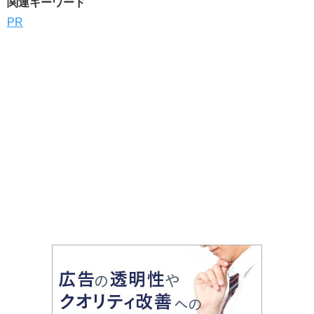
関連キーワード
PR