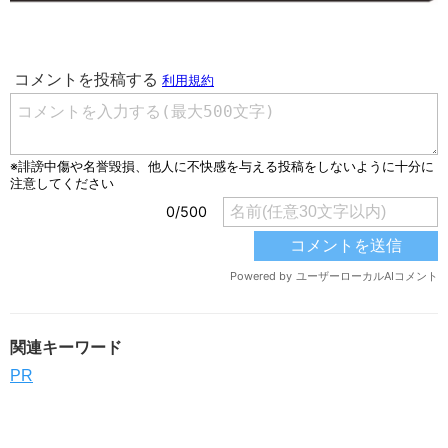
関連キーワード
PR