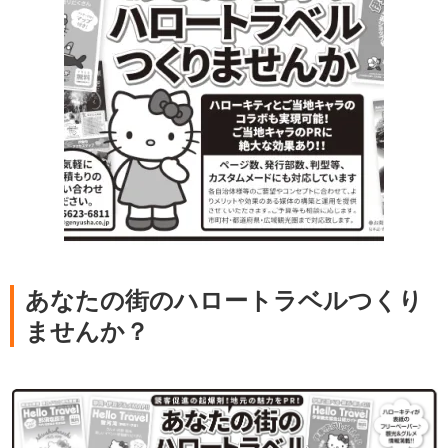
あなたの街のハロートラベルつくり
ませんか？