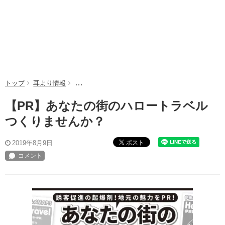
トップ
耳より情報
【PR】あなたの街のハロートラベルつくりません
【PR】あなたの街のハロートラベル
つくりませんか？
ポスト
2019年8月9日