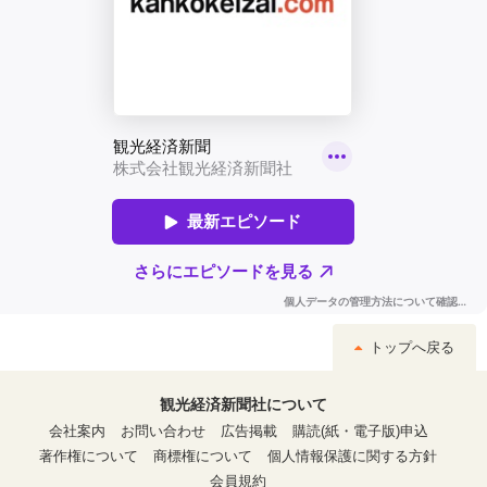
トップへ戻る
観光経済新聞社について
会社案内
お問い合わせ
広告掲載
購読(紙・電子版)申込
著作権について
商標権について
個人情報保護に関する方針
会員規約