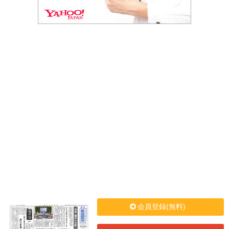
会員登録(無料)