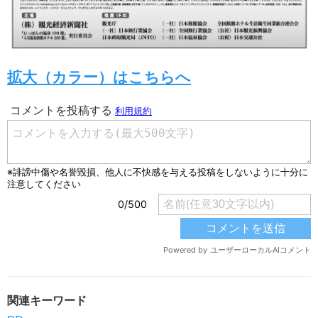
拡大（カラー）はこちらへ
関連キーワード