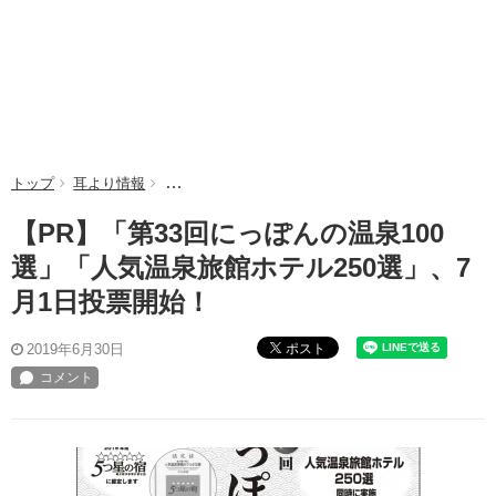
トップ
耳より情報
【PR】「第33回にっぽんの温泉100選」「人気温
【PR】「第33回にっぽんの温泉100
選」「人気温泉旅館ホテル250選」、7
月1日投票開始！
ポスト
2019年6月30日