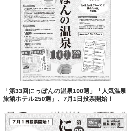
「第33回にっぽんの温泉100選」「人気温泉
旅館ホテル250選」、7月1日投票開始！