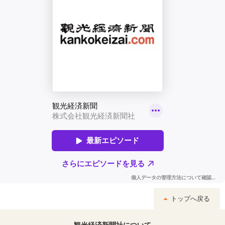
トップへ戻る