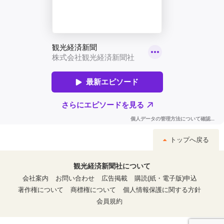
トップへ戻る
観光経済新聞社について
会社案内
お問い合わせ
広告掲載
購読(紙・電子版)申込
著作権について
商標権について
個人情報保護に関する方針
会員規約