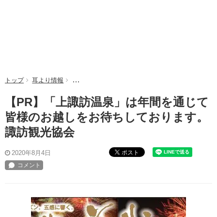
トップ
耳より情報
【PR】「上諏訪温泉」は年間を通じて皆様のお越
【PR】「上諏訪温泉」は年間を通じて
皆様のお越しをお待ちしております。
諏訪観光協会
ポスト
2020年8月4日