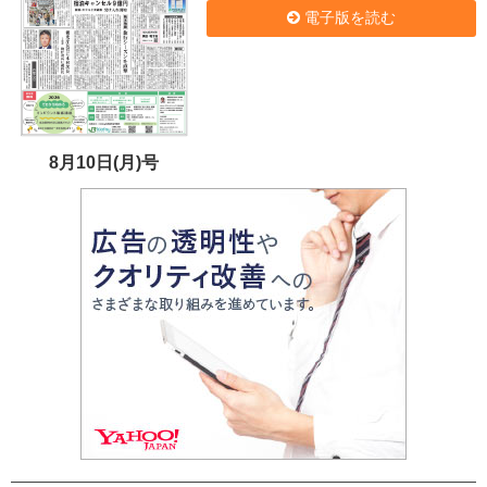
電子版を読む
8月10日(月)号