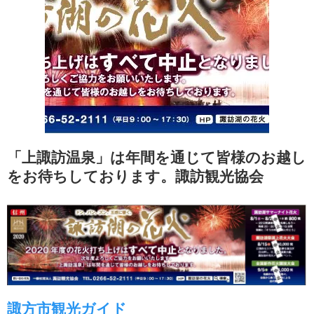
「上諏訪温泉」は年間を通じて皆様のお越し
をお待ちしております。諏訪観光協会
諏方市観光ガイド