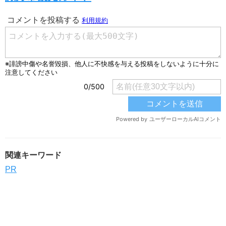
関連キーワード
PR