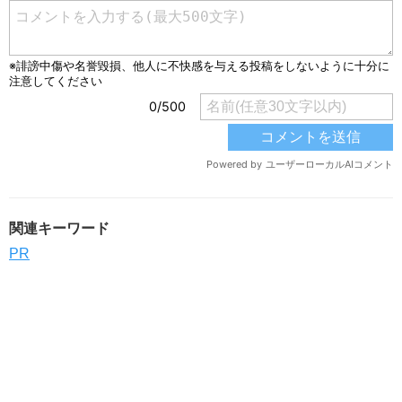
関連キーワード
PR