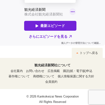
トップへ戻る
観光経済新聞社について
会社案内
お問い合わせ
広告掲載
購読(紙・電子版)申込
著作権について
商標権について
個人情報保護に関する方針
会員規約
© 2026 Kankokeizai News Corporation
All Rights Reserved