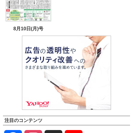
8月10日(月)号
注目のコンテンツ