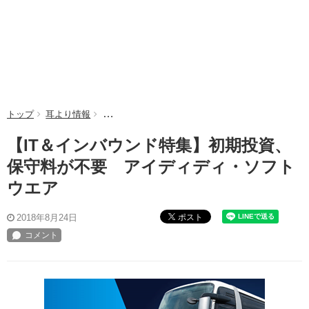
トップ
耳より情報
【IT＆インバウンド特集】初期投資、保守料が不
【IT＆インバウンド特集】初期投資、
保守料が不要 アイディディ・ソフト
ウエア
ポスト
2018年8月24日