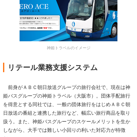
神姫トラベルのイメージ
リテール業務支援システム
前身がＡＢＣ朝日放送グループの旅行会社で、現在は神
姫バスグループの神姫トラベル（大阪市）。団体手配旅行
を得意とする同社では、一般の団体旅行をはじめＡＢＣ朝
日放送の番組と連携した旅行など、幅広い旅行商品を取り
扱う。また、神姫バスグループのスケールメリットを生か
しながら、大手では難しい小回りの利いた対応力が特徴