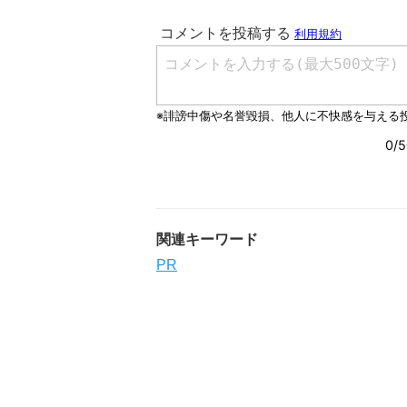
関連キーワード
PR