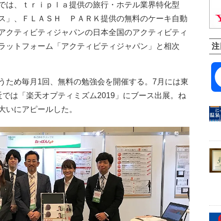
では、ｔｒｉｐｌａ提供の旅行・ホテル業界特化型
ス」、ＦＬＡＳＨ ＰＡＲＫ提供の無料のケーキ自動
アクティビティジャパンの日本全国のアクティビティ
ラットフォーム「アクティビティジャパン」と相次
注
ため毎月1回、無料の勉強会を開催する。7月には東
では「楽天オプティミズム2019」にブース出展。ね
大いにアピールした。