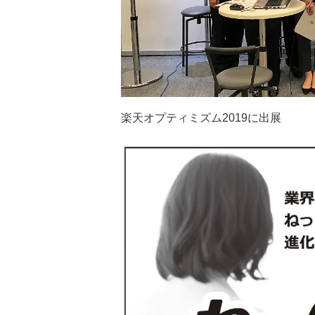
楽天オプティミズム2019に出展