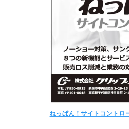
ねっぱん！サイトコントロー