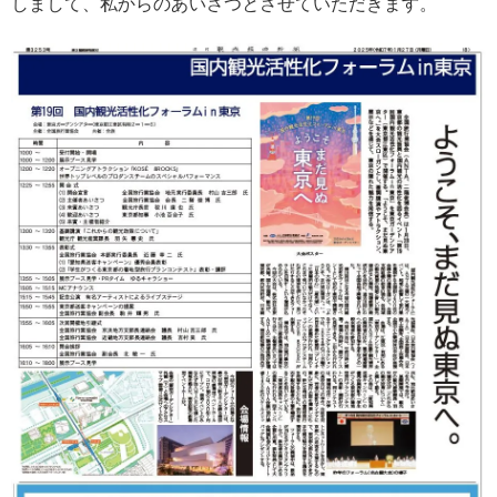
しまして、私からのあいさつとさせていただきます。