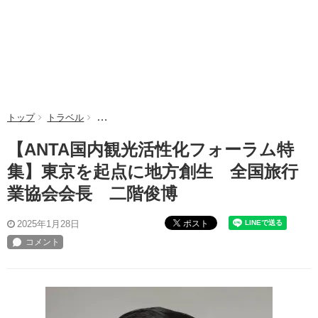
トップ
トラベル
【ANTA国内観光活性化フォーラム特集】東京を起
【ANTA国内観光活性化フォーラム特
集】東京を起点に地方創生 全国旅行
業協会会長 二階俊博
ポスト
2025年1月28日