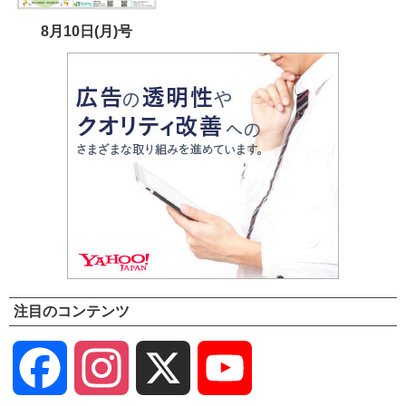
8月10日(月)号
注目のコンテンツ
Facebook
Instagram
X
YouTube