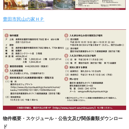
豊田市民山の家ＨＰ
物件概要・スケジュール・公告文及び関係書類ダウンロー
ド