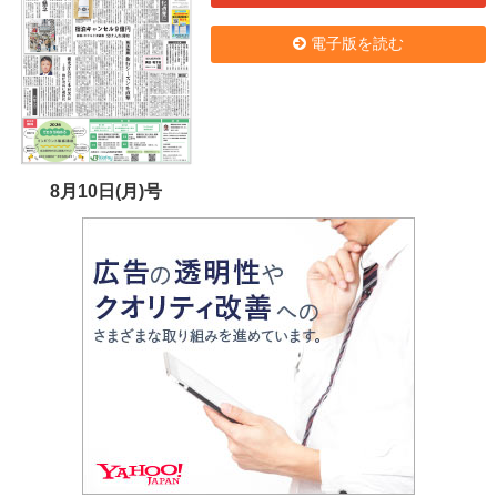
電子版を読む
8月10日(月)号