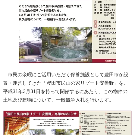
市民の余暇にご活用いただく保養施設として豊田市が設
置・運営してきた「豊田市民山の家リゾート安曇野」を、
平成31年3月31日を持って閉館するにあたり、この物件の
土地及び建物について、一般競争入札を行います。