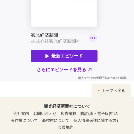
トップへ戻る
観光経済新聞社について
会社案内
お問い合わせ
広告掲載
購読(紙・電子版)申込
著作権について
商標権について
個人情報保護に関する方針
会員規約