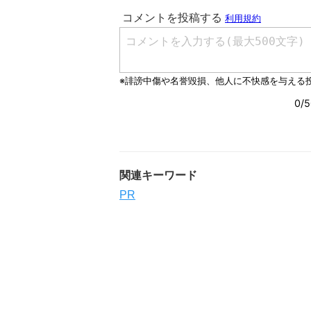
関連キーワード
PR