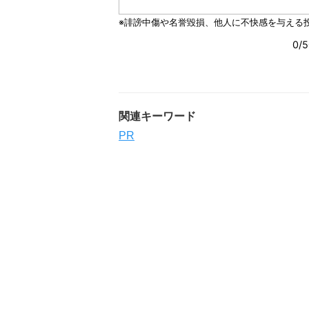
関連キーワード
PR