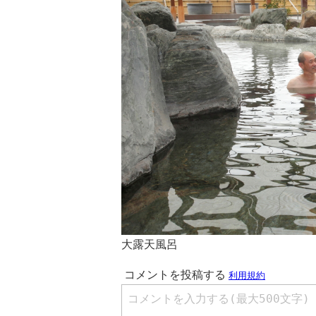
大露天風呂