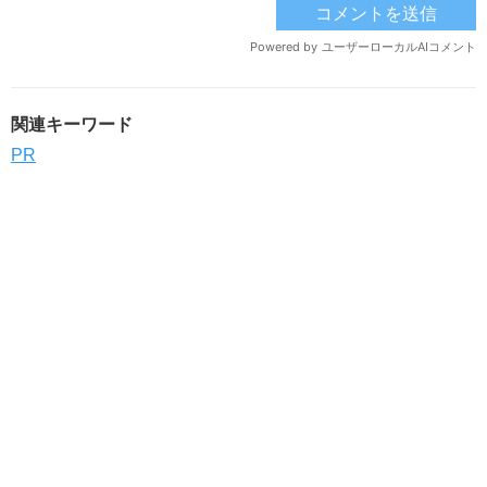
関連キーワード
PR