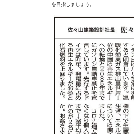
を目指しましょう。