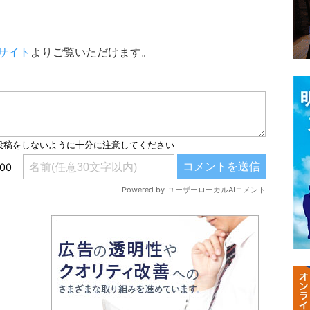
サイト
よりご覧いただけます。