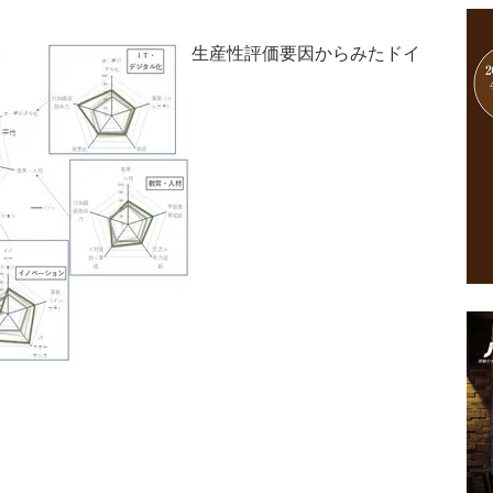
生産性評価要因からみたドイ