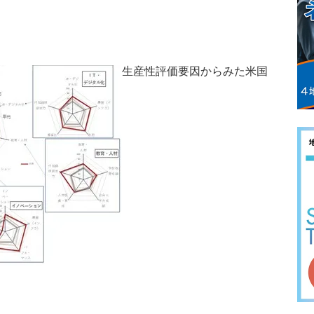
生産性評価要因からみた米国