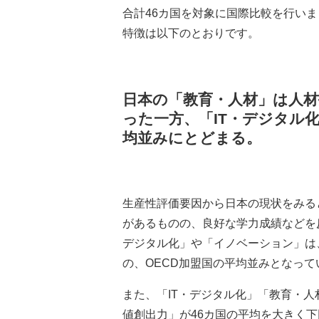
合計46カ国を対象に国際比較を行い
特徴は以下のとおりです。
日本の「教育・人材」は人
った一方、「
IT
・デジタル
均並みにとどまる。
生産性評価要因から日本の現状をみる
があるものの、良好な学力成績などを
デジタル化」や「イノベーション」は
の、OECD加盟国の平均並みとなって
また、「IT・デジタル化」「教育・
値創出力」が46カ国の平均を大きく