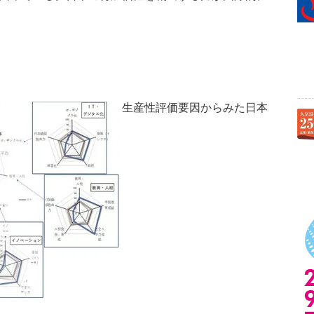
生産性評価要因からみた日本