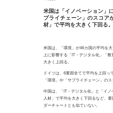
米国は「イノベーション」
プライチェーン」のスコア
材」で平均を大きく下回る
米国は、「環境」が46カ国の平均を
上に影響する「IT・デジタル化」「教
大きく上回る。
ドイツは、6要因全てで平均を上回っ
「環境」や「サプライチェーン」のス
中国は、「IT・デジタル化」と「イ
人材」で平均を大きく下回るなど、要
ダーチャートとも似ていない。