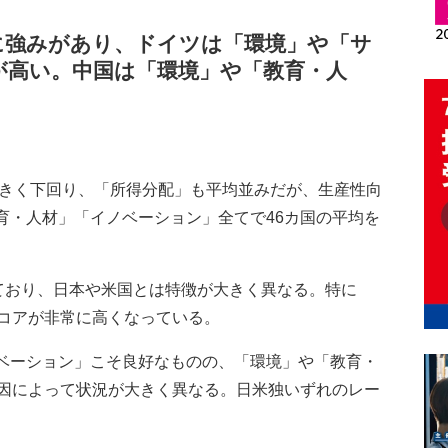
に強みがあり、ドイツは「環境」や「サ
が高い。中国は「環境」や「教育・人
。
大きく下回り、「所得分配」も平均並みだが、生産性向
育・人材」「イノベーション」全てで46カ国の平均を
ており、日本や米国とは特徴が大きく異なる。特に
コアが非常に高くなっている。
ノベーション」こそ良好なものの、「環境」や「教育・
因によって状況が大きく異なる。日米独いずれのレー