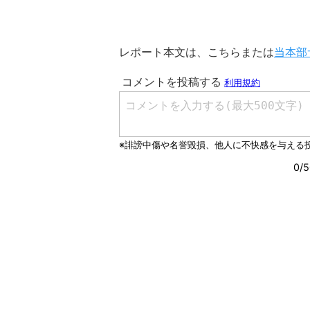
レポート本文は、こちらまたは
当本部