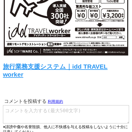
旅行業務支援システム｜idd TRAVEL
worker