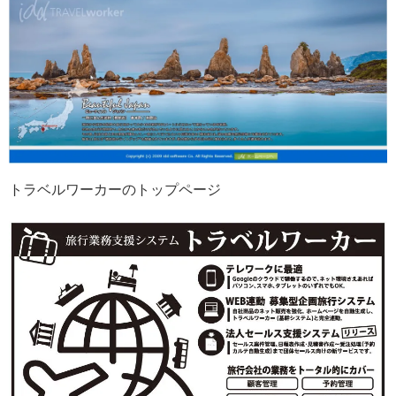
トラベルワーカーのトップページ