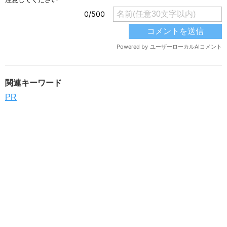
関連キーワード
PR