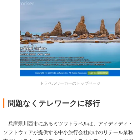
トラベルワーカーのトップページ
問題なくテレワークに移行
兵庫県川西市にあるミツワトラベルは、アイディディ・
ソフトウェアが提供する中小旅行会社向けのリテール業務