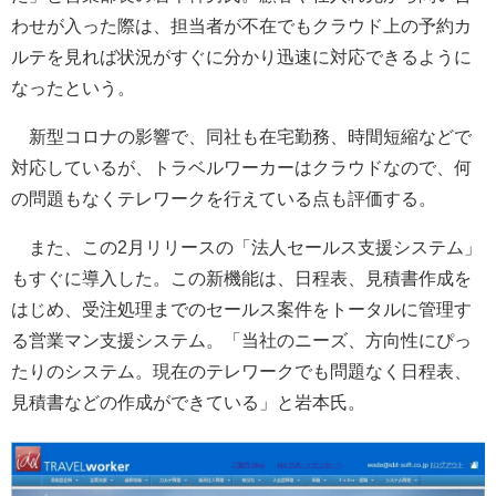
わせが入った際は、担当者が不在でもクラウド上の予約カ
ルテを見れば状況がすぐに分かり迅速に対応できるように
なったという。
新型コロナの影響で、同社も在宅勤務、時間短縮などで
対応しているが、トラベルワーカーはクラウドなので、何
の問題もなくテレワークを行えている点も評価する。
また、この2月リリースの「法人セールス支援システム」
もすぐに導入した。この新機能は、日程表、見積書作成を
はじめ、受注処理までのセールス案件をトータルに管理す
る営業マン支援システム。「当社のニーズ、方向性にぴっ
たりのシステム。現在のテレワークでも問題なく日程表、
見積書などの作成ができている」と岩本氏。