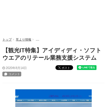
トップ
耳より情報
【観光IT特集】アイディディ・ソフトウエアのリ
【観光IT特集】アイディディ・ソフト
ウエアのリテール業務支援システム
ポスト
2020年8月14日