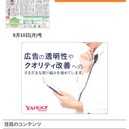
8月10日(月)号
注目のコンテンツ