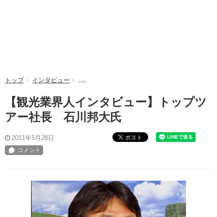
トップ
インタビュー
【観光業界人インタビュー】トップツアー社長 
【観光業界人インタビュー】トップツ
アー社長 石川邦大氏
ポスト
2011年5月28日