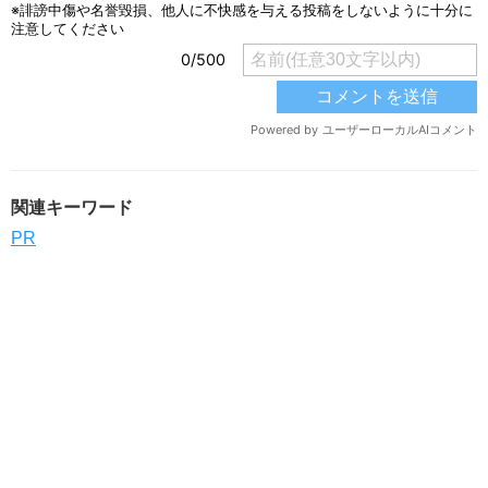
関連キーワード
PR