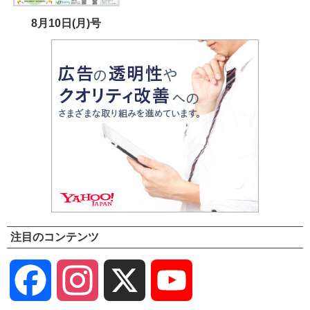
8月10日(月)号
注目のコンテンツ
Facebook
Instagram
X
YouTube