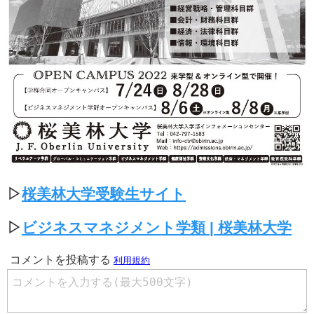
▷
桜美林大学受験生サイト
▷
ビジネスマネジメント学類 | 桜美林大学