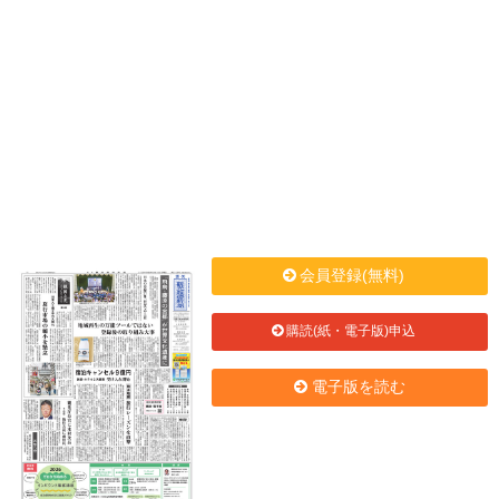
会員登録(無料)
購読(紙・電子版)申込
電子版を読む