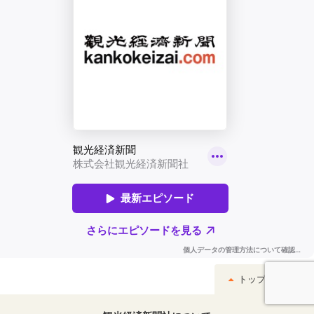
トップへ戻る