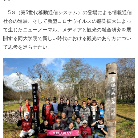
5Ｇ（第5世代移動通信システム）の登場による情報通信
社会の進展、そして新型コロナウイルスの感染拡大によっ
て生じたニューノーマル。メディアと観光の融合研究を展
開する同大学院で新しい時代における観光のあり方につい
て思考を巡らせたい。