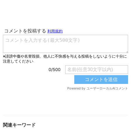
関連キーワード