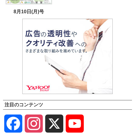
8月10日(月)号
注目のコンテンツ
Facebook
Instagram
X
YouTube