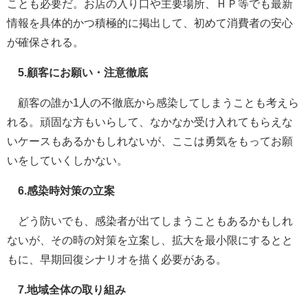
ことも必要だ。お店の入り口や主要場所、ＨＰ等でも最新
情報を具体的かつ積極的に掲出して、初めて消費者の安心
が確保される。
5.顧客にお願い・注意徹底
顧客の誰か1人の不徹底から感染してしまうことも考えら
れる。頑固な方もいらして、なかなか受け入れてもらえな
いケースもあるかもしれないが、ここは勇気をもってお願
いをしていくしかない。
6.感染時対策の立案
どう防いでも、感染者が出てしまうこともあるかもしれ
ないが、その時の対策を立案し、拡大を最小限にするとと
もに、早期回復シナリオを描く必要がある。
7.地域全体の取り組み