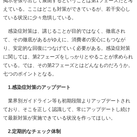
掲示を張り出して展開するということは第1フェーズだと考
えている。ここはどこも対策ができているが、若干安心し
ている状況に少々危惧している。
感染症対策は、講じることが目的ではなく、徹底され
て、その徹底があるがゆえに、消費者の安心にもつなが
り、安定的な回復につなげていく必要がある。感染症対策
に関しては、第2フェーズをしっかりとやることが求められ
ている。では、その第2フェーズとはどんなものだろうか。
七つのポイントとなる。
1.感染症対策のアップデート
業界別ガイドライン等も初期段階よりアップデートされ
ており、そこを正しく認識して、常にアップデートし続け
て最新対策が実施できている状況を作ってほしい。
2.定期的なチェック体制