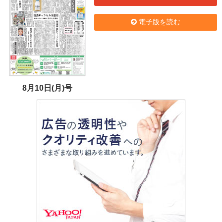
電子版を読む
8月10日(月)号