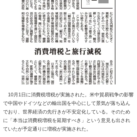
10月1日に消費税増税が実施された。米中貿易戦争の影響
で中国やドイツなどの輸出国を中心にして景気が落ち込ん
でおり、世界経済の先行きが不安定化している。そのため
に「本当は消費税増税を延期すべき」という意見も出され
ていたが予定通りに増税が実施された。