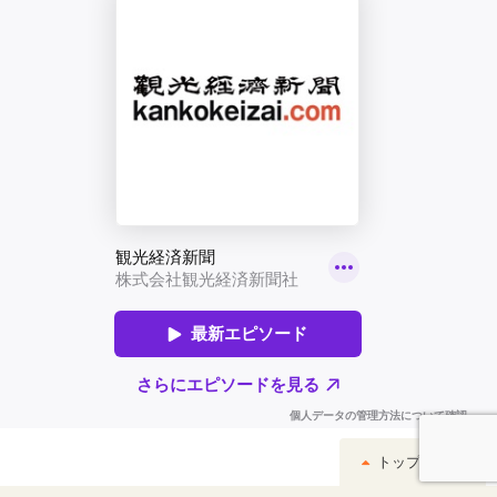
トップへ戻る