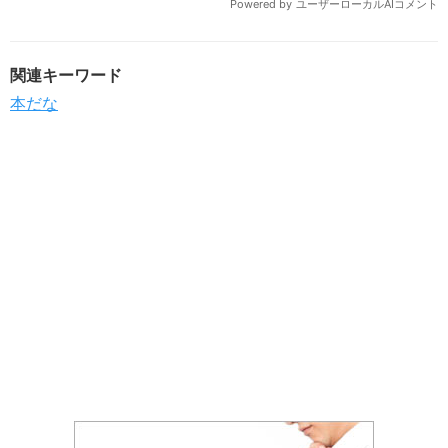
関連キーワード
本だな