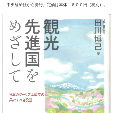
中央経済社から発行。定価は本体１６００円（税別）。