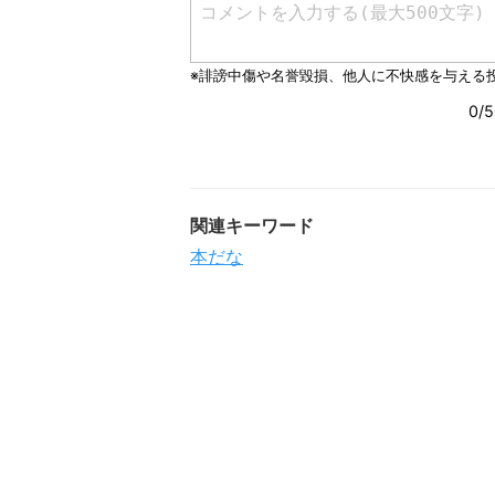
関連キーワード
本だな