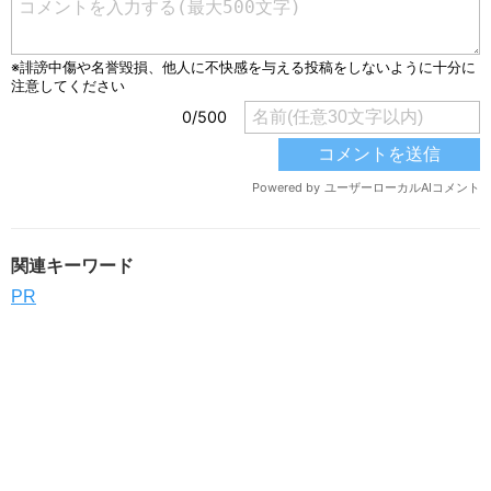
関連キーワード
PR