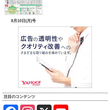
8月10日(月)号
注目のコンテンツ