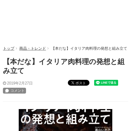
トップ
商品・トレンド
【本だな】イタリア肉料理の発想と組み立て
【本だな】イタリア肉料理の発想と組
み立て
ポスト
2019年2月27日