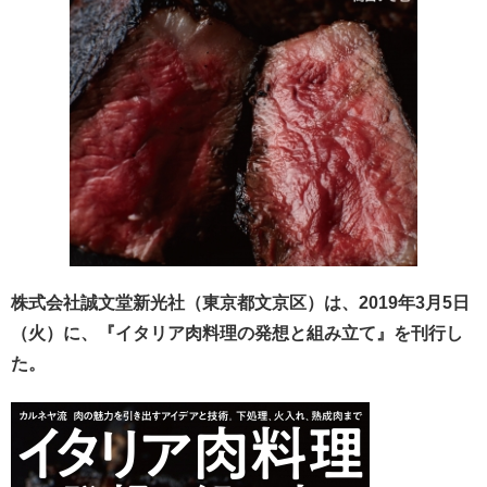
株式会社誠文堂新光社（東京都文京区）は、2019年3月5日
（火）に、『イタリア肉料理の発想と組み立て』を刊行し
た。