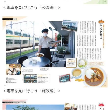
＜電車を見に行こう「公園編」＞
＜電車を見に行こう「施設編」＞