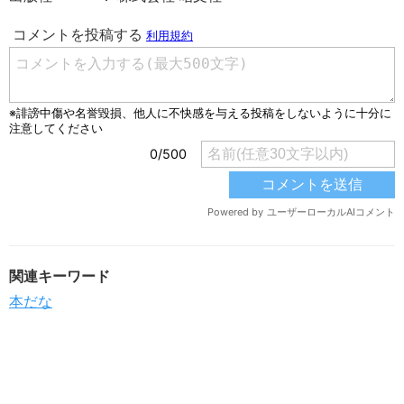
関連キーワード
本だな