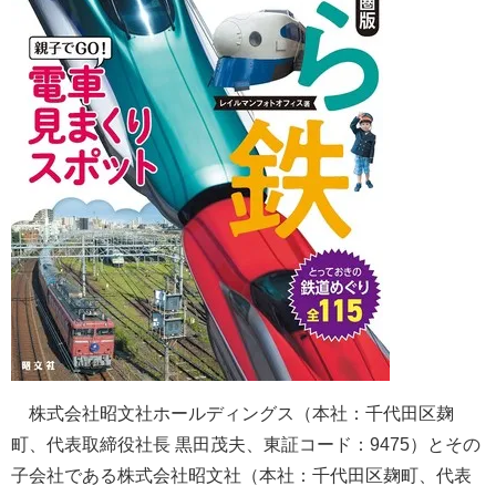
株式会社昭文社ホールディングス（本社：千代田区麹
町、代表取締役社長 黒田茂夫、東証コード：9475）とその
子会社である株式会社昭文社（本社：千代田区麹町、代表