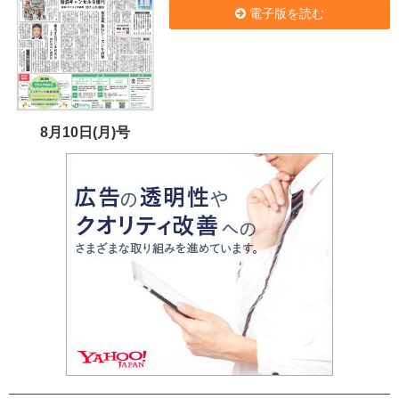
電子版を読む
8月10日(月)号