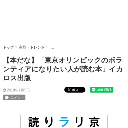
トップ
商品・トレンド
【本だな】「東京オリンピックのボランティア
【本だな】「東京オリンピックのボラ
ンティアになりたい人が読む本」イカ
ロス出版
ポスト
2018年7月5日