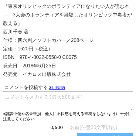
『東京オリンピックのボランティアになりたい人が読む本
――3大会のボランティアを経験したオリンピック中毒者が
教える』
西川千春 著
仕様：四六判／ソフトカバー／208ページ
定価：1620円（税込）
ISBN：978-4-8022-0558-0 C0075
発売日：2018年6月25日
発売元：イカロス出版株式会社