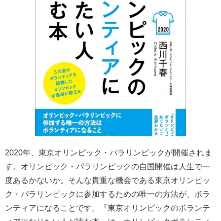
2020年、東京オリンピック・パラリンピックが開催されま
す。オリンピック・パラリンピックの自国開催は人生で一
度あるかないか。そんな貴重な機会である東京オリンピッ
ク・パラリンピックに参加するための唯一の方法が、ボラ
ンティアになることです。『東京オリンピックのボランテ