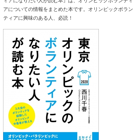
ィアになりたい人が読む本』は、オリンピックボランティ
アについての情報をまとめた本です。オリンピックボラン
ティアに興味のある人、必読！