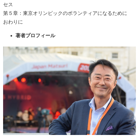
セス
第５章：東京オリンピックのボランティアになるために
おわりに
著者プロフィール