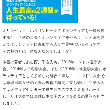
オリンピック・パラリンピックのボランティアを一度経験
すると、「次の大会もボランティアをやろう！」と海を越
えてボランティアに参加する人が世界中にいるそうです。
その魅力とは一体なんなのでしょうか？
本書の著者である西川千春氏も、2012年ロンドン夏季大
会、2014年ソチ冬季大会、そして2016年リオ夏季大会にボ
ランティアとして参加した経験の持ち主。ロンドン大会で
は卓球日本女子のメダル獲得の瞬間に立ち会い、ソチ大会
ではメディアセンターで世界各国のマスコミをサポート
し、リオ大会では卓球日本女子のメダル会見の通訳を担当
しました。