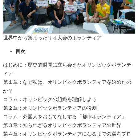
世界中から集まったリオ大会のボランティア
目次
はじめに：歴史的瞬間に立ち会えたオリンピックボランテ
ィア
第１章：なぜ私は、オリンピックボランティアを始めたの
か？
コラム：オリンピックの組織を理解しよう
第２章：オリンピックボランティアの役割
コラム：外国人をおもてなしする「都市ボランティア」
第３章：知られざるオリンピックボランティアの世界
第４章：オリンピックボランティアになるまでの選考プロ