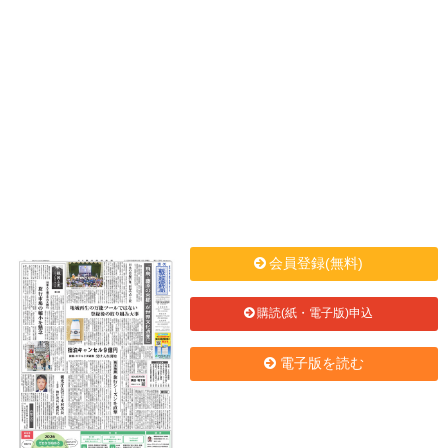
会員登録(無料)
購読(紙・電子版)申込
電子版を読む