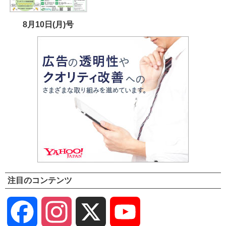
8月10日(月)号
注目のコンテンツ
Facebook
Instagram
X
YouTube