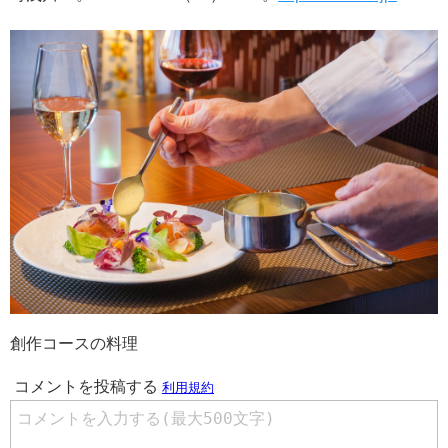
創作コースの料理