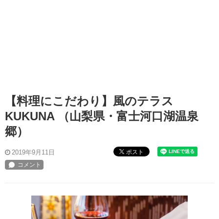
【料理にこだわり】風のテラス
KUKUNA （山梨県・富士河口湖温泉
郷）
ポスト
2019年9月11日