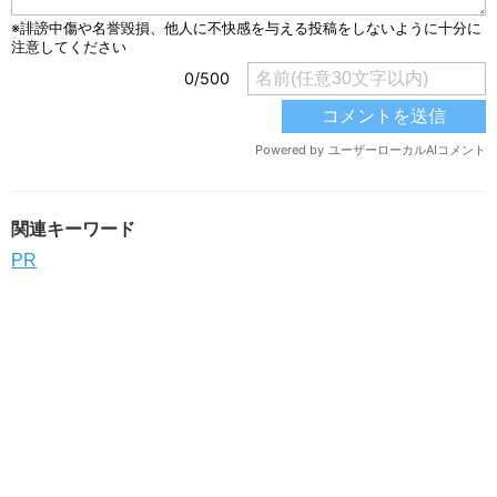
関連キーワード
PR