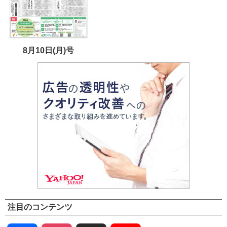
8月10日(月)号
注目のコンテンツ