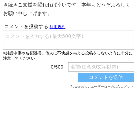
き続きご支援を賜れれば幸いです。本年もどうぞよろしく
お願い申し上げます。