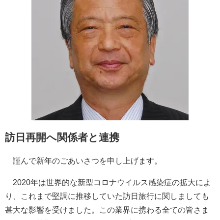
訪日再開へ関係者と連携
謹んで新年のごあいさつを申し上げます。
2020年は世界的な新型コロナウイルス感染症の拡大によ
り、これまで堅調に推移していた訪日旅行に関しましても
甚大な影響を受けました。この業界に携わる全ての皆さま