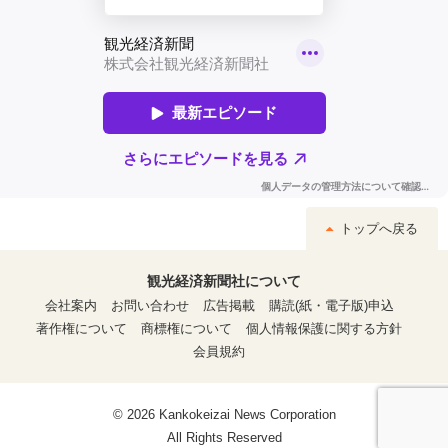
トップへ戻る
観光経済新聞社について
会社案内
お問い合わせ
広告掲載
購読(紙・電子版)申込
著作権について
商標権について
個人情報保護に関する方針
会員規約
© 2026 Kankokeizai News Corporation
All Rights Reserved