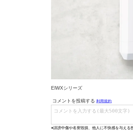
EIWXシリーズ