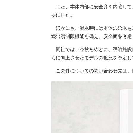
また、本体内部に安全弁を内蔵して
要にした。
ほかにも、漏水時には本体の給水を遮
続出湯制限機能を備え、安全面を考慮
同社では、今秋をめどに、宿泊施設
らに向上させたモデルの拡充を予定し
この件についての問い合わせ先は、日本