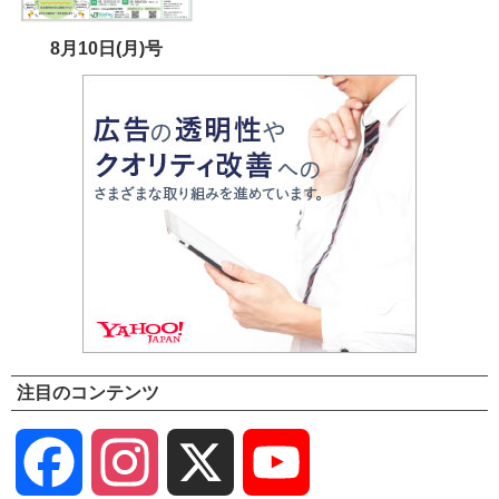
8月10日(月)号
注目のコンテンツ
Facebook
Instagram
X
YouTube