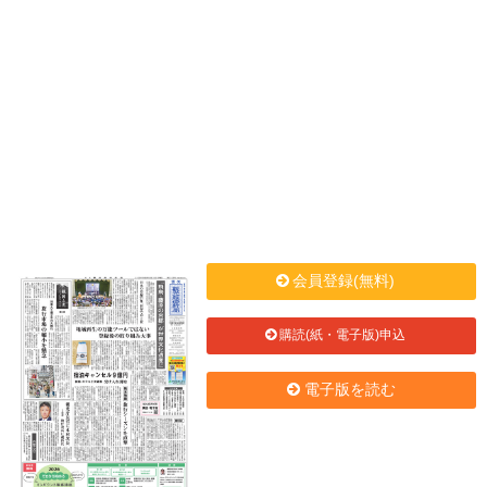
会員登録(無料)
購読(紙・電子版)申込
電子版を読む