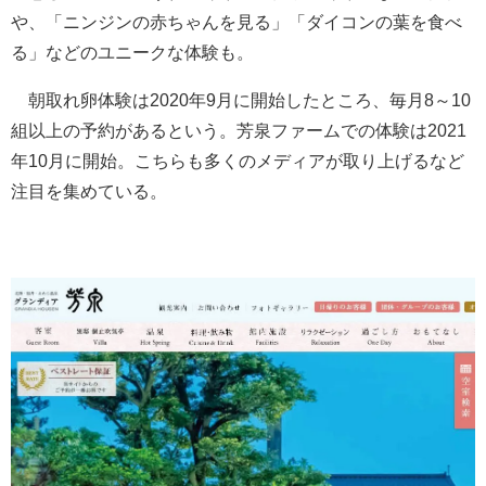
や、「ニンジンの赤ちゃんを見る」「ダイコンの葉を食べ
る」などのユニークな体験も。
朝取れ卵体験は2020年9月に開始したところ、毎月8～10
組以上の予約があるという。芳泉ファームでの体験は2021
年10月に開始。こちらも多くのメディアが取り上げるなど
注目を集めている。