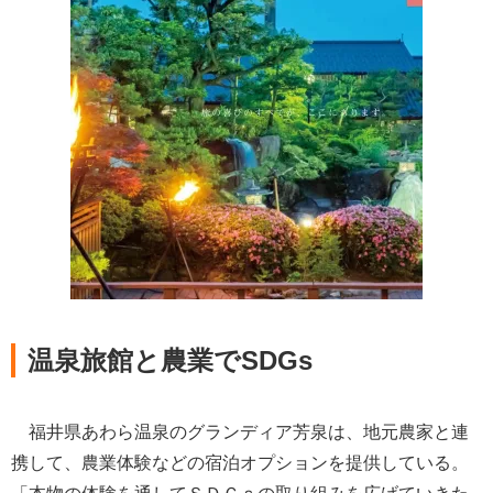
温泉旅館と農業でSDGs
福井県あわら温泉のグランディア芳泉は、地元農家と連
携して、農業体験などの宿泊オプションを提供している。