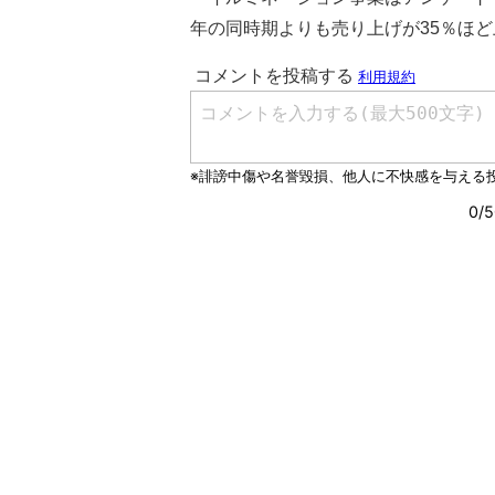
年の同時期よりも売り上げが35％ほ