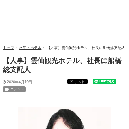
トップ
旅館・ホテル
【人事】雲仙観光ホテル、社長に船橋総支配人
【人事】雲仙観光ホテル、社長に船橋
総支配人
ポスト
2020年4月19日