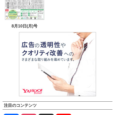
8月10日(月)号
注目のコンテンツ