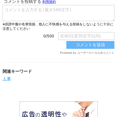
関連キーワード
人事