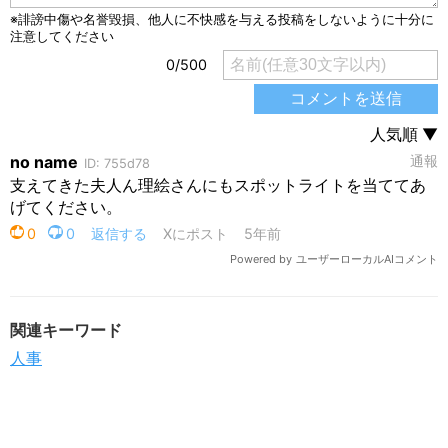
関連キーワード
人事