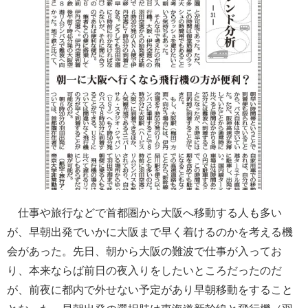
仕事や旅行などで首都圏から大阪へ移動する人も多い
が、早朝出発でいかに大阪まで早く着けるのかを考える機
会があった。先日、朝から大阪の難波で仕事が入ってお
り、本来ならば前日の夜入りをしたいところだったのだ
が、前夜に都内で外せない予定があり早朝移動をすること