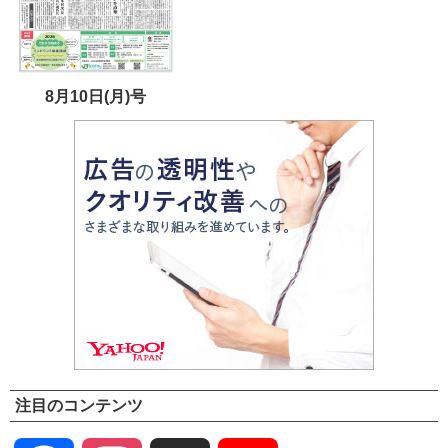
8月10日(月)号
注目のコンテンツ