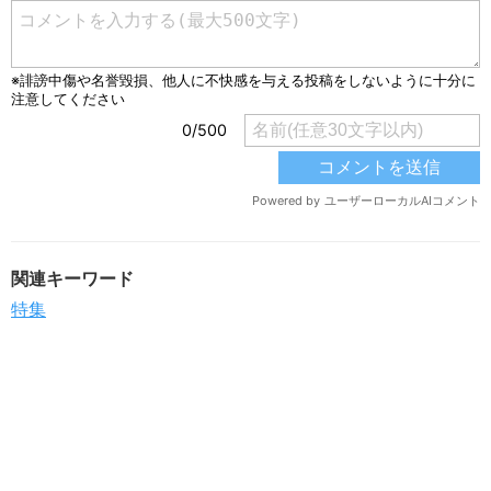
関連キーワード
特集