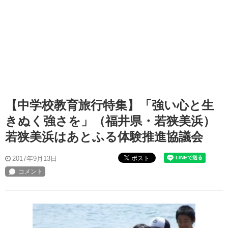
【中学校教育旅行特集】「強い心と生
きぬく強さを」（福井県・若狭美浜）
若狭美浜はあとふる体験推進協議会
ポスト
2017年9月13日