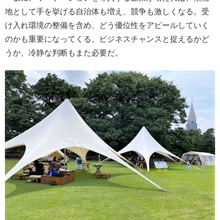
地として手を挙げる自治体も増え、競争も激しくなる。受
け入れ環境の整備を含め、どう優位性をアピールしていく
のかも重要になってくる。ビジネスチャンスと捉えるかど
うか、冷静な判断もまた必要だ。