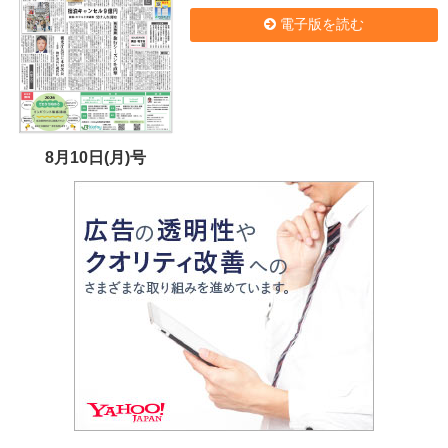
電子版を読む
8月10日(月)号