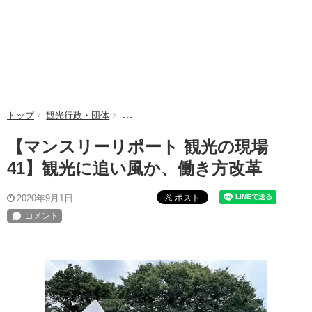
トップ
観光行政・団体
【マンスリーリポート 観光の現場 41】観光
【マンスリーリポート 観光の現場
41】観光に追い風か、働き方改革
ポスト
2020年9月1日