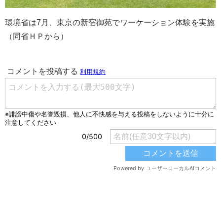
環境省は7月、東京の新宿御苑でワーケーション体験を実施
（同省ＨＰから）