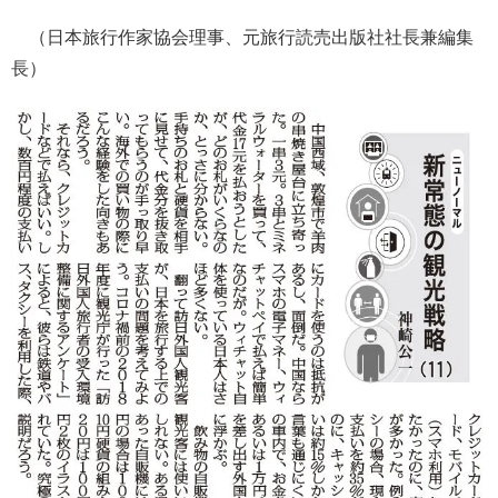
（日本旅行作家協会理事、元旅行読売出版社社長兼編集
長）