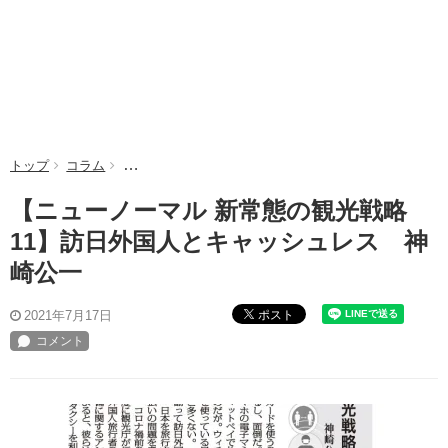
トップ
コラム
【ニューノーマル 新常態の観光戦略11】訪日外国人と
【ニューノーマル 新常態の観光戦略
11】訪日外国人とキャッシュレス 神
崎公一
ポスト
2021年7月17日