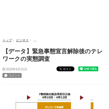
トップ
ビジネス
【データ】緊急事態宣言解除後のテレワークの実態調
【データ】緊急事態宣言解除後のテレ
ワークの実態調査
ポスト
2020年6月21日