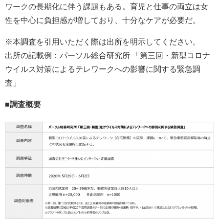
ワークの長期化に伴う課題もある。育児と仕事の両立は女
性を中心に負担感が増しており、十分なケアが必要だ。
※本調査を引用いただく際は出所を明示してください。
出所の記載例：パーソル総合研究所 「第三回・新型コロナ
ウイルス対策によるテレワークへの影響に関する緊急調
査」
■調査概要