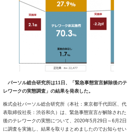
パーソル総合研究所は11日、「緊急事態宣言解除後のテ
レワークの実態調査」の結果を発表した。
株式会社パーソル総合研究所（本社：東京都千代田区、代
表取締役社長：渋谷和久）は、緊急事態宣言が解除された
後のテレワークの実態について、2020年5月29日～6月2日
に調査を実施し、結果を取りまとめましたのでお知らせい