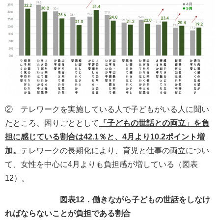
② テレワークを実施している人で子どもがいる人に聞い
たところ、困りごととして
「子どもの世話との両立」を負
担に感じている割合は42.1％と、4月より10.2ポイント増
加。
テレワークの長期化により、育児と仕事の両立につい
て、女性を中心に4月よりも負担感が増している（図表
12）。
図表12．働きながら子どもの世話をしなけ
ればならないことが負担である割合