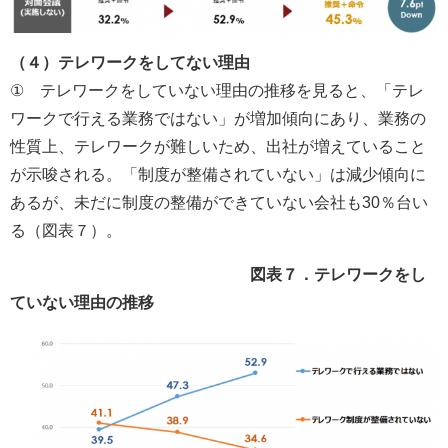
（４）テレワークをしてない理由
① テレワークをしていない理由の推移を見ると、「テレ
ワークで行える業務ではない」が増加傾向にあり、業務の
性質上、テレワークが難しいため、出社が増えていること
が示唆される。「制度が整備されていない」は減少傾向に
あるが、未だに制度の整備ができていない会社も30％台い
る（図表７）。
図表７．テレワークをし
ていない理由の推移