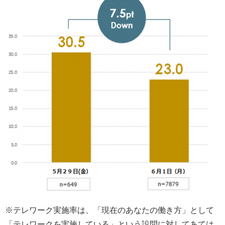
※テレワーク実施率は、「現在のあなたの働き方」として
「テレワークを実施している」という設問に対してあては