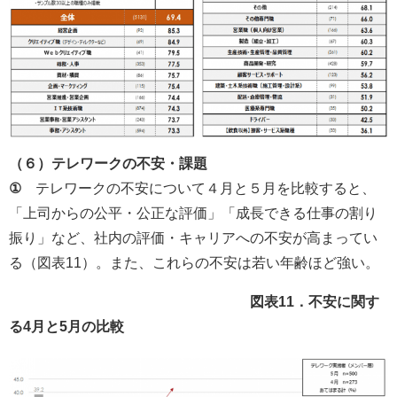
（６）テレワークの不安・課題
①
テレワークの不安について４月と５月を比較すると、
「上司からの公平・公正な評価」「成長できる仕事の割り
振り」など、社内の評価・キャリアへの不安が高まってい
る（図表11）。また、これらの不安は若い年齢ほど強い。
図表11．不安に関す
る4月と5月の比較