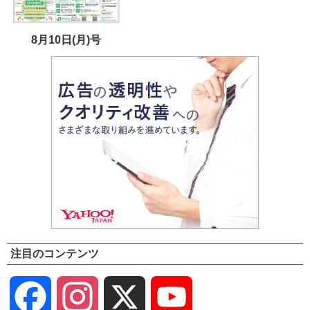
8月10日(月)号
注目のコンテンツ
Facebook
Instagram
X
YouTube