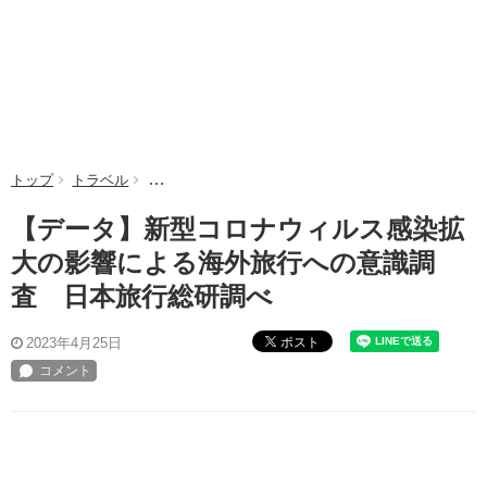
トップ
トラベル
【データ】新型コロナウィルス感染拡大の影響による
【データ】新型コロナウィルス感染拡
大の影響による海外旅行への意識調
査 日本旅行総研調べ
ポスト
2023年4月25日