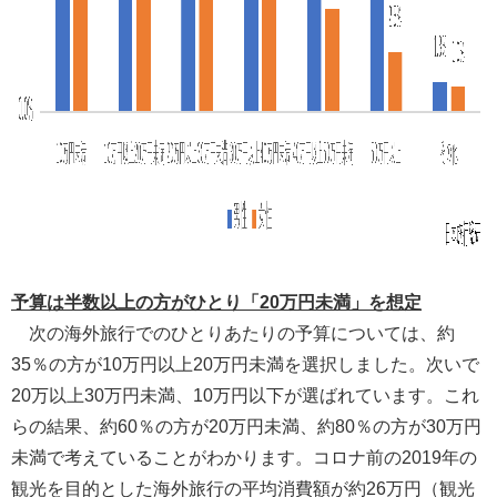
予算は半数以上の方がひとり「20万円未満」を想定
次の海外旅行でのひとりあたりの予算については、約
35％の方が10万円以上20万円未満を選択しました。次いで
20万以上30万円未満、10万円以下が選ばれています。これ
らの結果、約60％の方が20万円未満、約80％の方が30万円
未満で考えていることがわかります。コロナ前の2019年の
観光を目的とした海外旅行の平均消費額が約26万円（観光