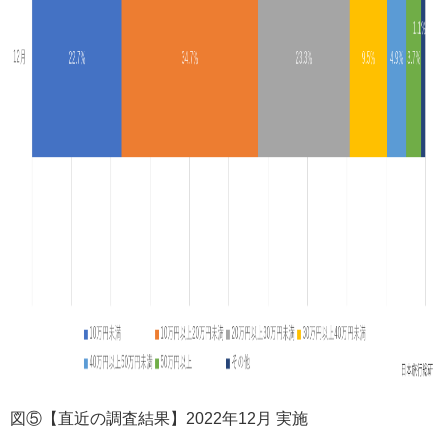
図⑤【直近の調査結果】2022年12月 実施