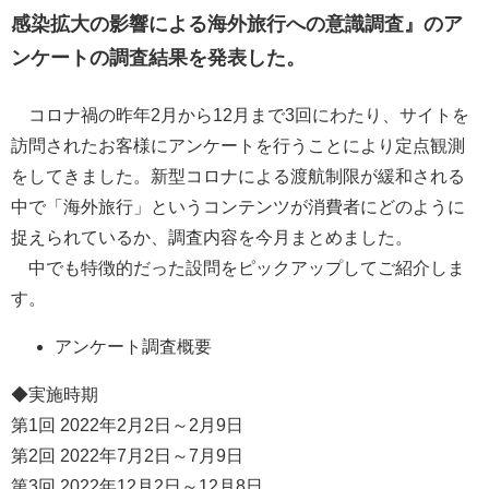
感染拡大の影響による海外旅行への意識調査』のア
ンケートの調査結果を発表した。
コロナ禍の昨年2月から12月まで3回にわたり、サイトを
訪問されたお客様にアンケートを行うことにより定点観測
をしてきました。新型コロナによる渡航制限が緩和される
中で「海外旅行」というコンテンツが消費者にどのように
捉えられているか、調査内容を今月まとめました。
中でも特徴的だった設問をピックアップしてご紹介しま
す。
アンケート調査概要
◆実施時期
第1回 2022年2月2日～2月9日
第2回 2022年7月2日～7月9日
第3回 2022年12月2日～12月8日