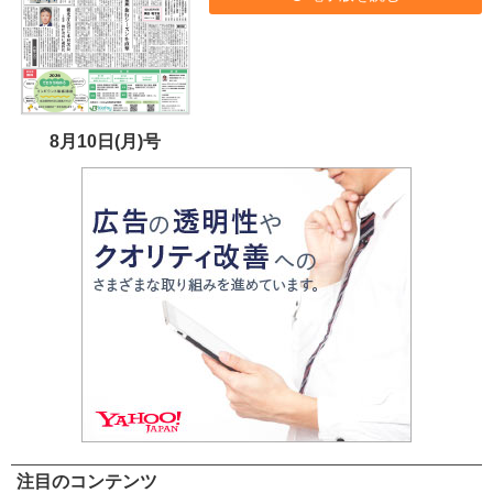
8月10日(月)号
注目のコンテンツ