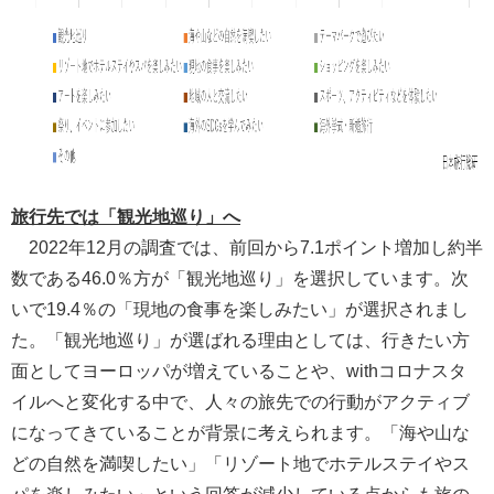
旅行先では「観光地巡り」へ
2022年12月の調査では、前回から7.1ポイント増加し約半
数である46.0％方が「観光地巡り」を選択しています。次
いで19.4％の「現地の食事を楽しみたい」が選択されまし
た。「観光地巡り」が選ばれる理由としては、行きたい方
面としてヨーロッパが増えていることや、withコロナスタ
イルへと変化する中で、人々の旅先での行動がアクティブ
になってきていることが背景に考えられます。「海や山な
どの自然を満喫したい」「リゾート地でホテルステイやス