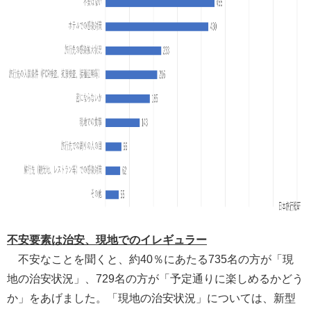
不安要素は治安、現地でのイレギュラー
不安なことを聞くと、約40％にあたる735名の方が「現
地の治安状況」、729名の方が「予定通りに楽しめるかどう
か」をあげました。「現地の治安状況」については、新型