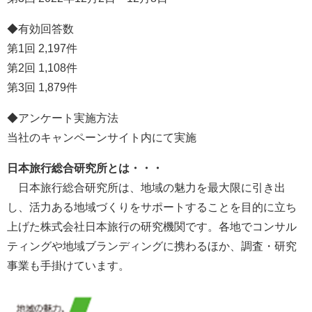
◆有効回答数
第1回 2,197件
第2回 1,108件
第3回 1,879件
◆アンケート実施方法
当社のキャンペーンサイト内にて実施
日本旅行総合研究所とは・・・
日本旅行総合研究所は、地域の魅力を最大限に引き出
し、活力ある地域づくりをサポートすることを目的に立ち
上げた株式会社日本旅行の研究機関です。各地でコンサル
ティングや地域ブランディングに携わるほか、調査・研究
事業も手掛けています。