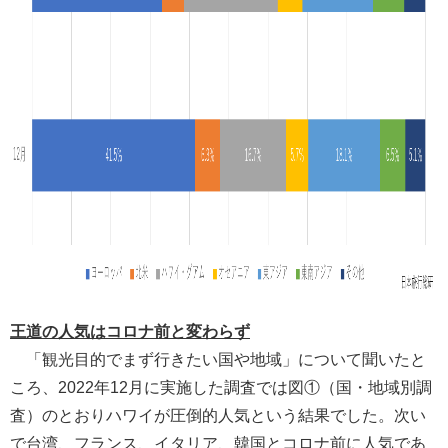
王道の人気はコロナ前と変わらず
「観光目的でまず行きたい国や地域」について聞いたと
ころ、2022年12月に実施した調査では図①（国・地域別調
査）のとおりハワイが圧倒的人気という結果でした。次い
で台湾、フランス、イタリア、韓国とコロナ前に人気であ