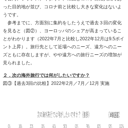
った目的地が並び、コロナ前と比較し大きな変化はないよ
うです。
参考までに、方面別に集約をしたうえで過去３回の変化
を見ると（図②）、ヨーロッパのシェアが高まっているこ
とがわかります（2022年7月と比較し2022年12月は9.5ポイ
ント上昇）。旅行先として近場へのニーズ、遠方へのニー
ズともに存在しますが、やや遠方への旅行ニーズの増加が
見られました。
２．次の海外旅行では何がしたいですか？
図③【過去3回の比較】2022年2月／7月／12月 実施