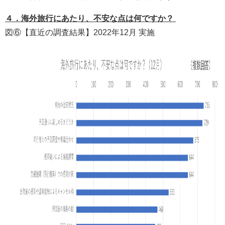
４．海外旅行にあたり、不安な点は何ですか？
図⑥【直近の調査結果】2022年12月 実施