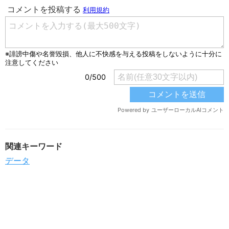
関連キーワード
データ