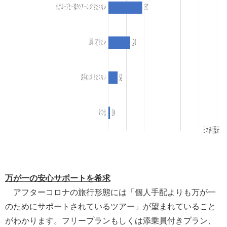
万が一の安心サポートを希求
アフターコロナの旅行形態には「個人手配よりも万が一
のためにサポートされているツアー」が望まれていること
がわかります。フリープランもしくは添乗員付きプラン、