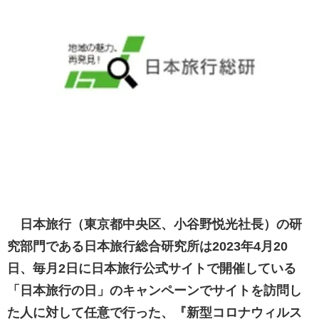
日本旅行（東京都中央区、小谷野悦光社長）の研
究部門である日本旅行総合研究所は2023年4月20
日、毎月2日に日本旅行公式サイトで開催している
「日本旅行の日」のキャンペーンでサイトを訪問し
た人に対して任意で行った、『新型コロナウィルス