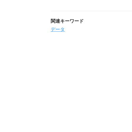
関連キーワード
データ