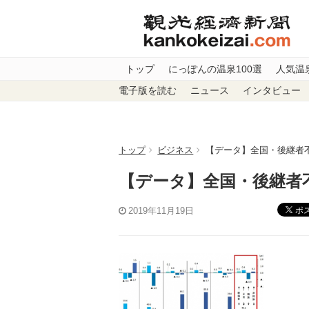
トップ
にっぽんの温泉100選
人気温
電子版を読む
ニュース
インタビュー
トップ
ビジネス
【データ】全国・後継者
【データ】全国・後継者
ポ
2019年11月19日