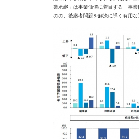
業承継」は事業価値に着目する「事業
のの、後継者問題を解決に導く有用な