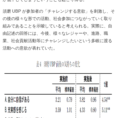
須磨 UBP が参加者の「チャレンジする意欲」を刺激し、そ
の後の様々な形での活動、社会参加につながっていく取り
組みであることを示唆していると考えられる。実際に、自
由記述の回答には、今後、様々なレジャーや、進路、職
業、社会貢献活動等にチャレンジしたいという多岐に渡る
活動への意欲が表れていた。