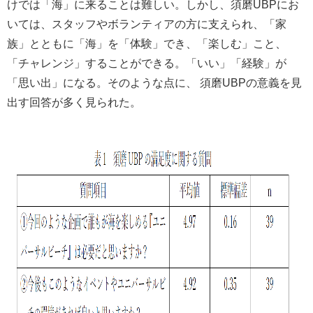
けでは「海」に来ることは難しい。しかし、須磨UBPにお
いては、スタッフやボランティアの方に支えられ、「家
族」とともに「海」を「体験」でき、「楽しむ」こと、
「チャレンジ」することができる。「いい」「経験」が
「思い出」になる。そのような点に、 須磨UBPの意義を見
出す回答が多く見られた。