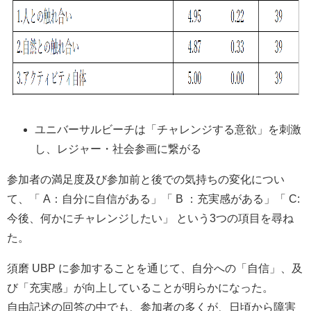
ユニバーサルビーチは「チャレンジする意欲」を刺激
し、レジャー・社会参画に繋がる
参加者の満足度及び参加前と後での気持ちの変化につい
て、「 A：自分に自信がある」「 B ：充実感がある」「 C:
今後、何かにチャレンジしたい」 という3つの項目を尋ね
た。
須磨 UBP に参加することを通じて、自分への「自信」、及
び「充実感」が向上していることが明らかになった。
自由記述の回答の中でも、参加者の多くが、日頃から障害