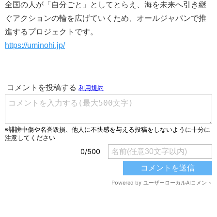
全国の人が「自分ごと」としてとらえ、海を未来へ引き継
ぐアクションの輪を広げていくため、オールジャパンで推
進するプロジェクトです。
https://uminohi.jp/