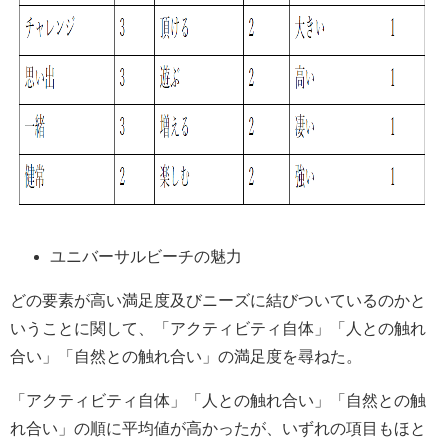
ユニバーサルビーチの魅力
どの要素が高い満足度及びニーズに結びついているのかと
いうことに関して、「アクティビティ自体」「人との触れ
合い」「自然との触れ合い」の満足度を尋ねた。
「アクティビティ自体」「人との触れ合い」「自然との触
れ合い」の順に平均値が高かったが、いずれの項目もほと