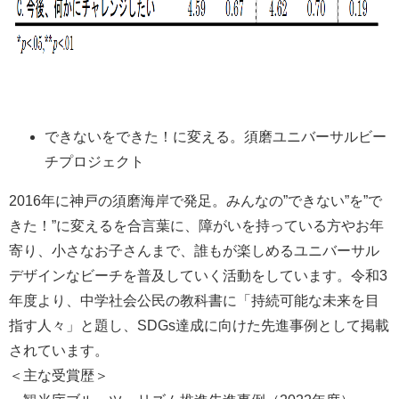
できないをできた！に変える。須磨ユニバーサルビー
チプロジェクト
2016年に神戸の須磨海岸で発足。みんなの”できない”を”で
きた！”に変えるを合言葉に、障がいを持っている方やお年
寄り、小さなお子さんまで、誰もが楽しめるユニバーサル
デザインなビーチを普及していく活動をしています。令和3
年度より、中学社会公民の教科書に「持続可能な未来を目
指す人々」と題し、SDGs達成に向けた先進事例として掲載
されています。
＜主な受賞歴＞