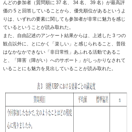
んどの参加者（質問順に 37 名、 34 名、 39 名）が最高評
価の 5 と回答していることから、優先順位があるというよ
りは、いずれの要素に関しても参加者が非常に魅力を感じ
ているということが読み取れた。
また、自由記述のアンケート結果からは、上述した 3 つの
観点以外に、とにかく「楽しい」と感じられること、普段
はなかなかできない「非日常性」あふれる活動であるこ
と、「障害（障がい）へのサポート」がしっかりなされて
いることにも魅力を見出していることが読み取れた。