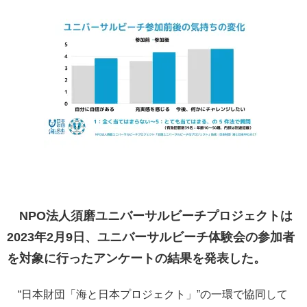
NPO法人須磨ユニバーサルビーチプロジェクトは
2023年2月9日、ユニバーサルビーチ体験会の参加者
を対象に行ったアンケートの結果を発表した。
“日本財団「海と日本プロジェクト」”の一環で協同して