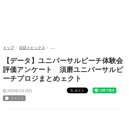
トップ
注目トピックス
【データ】ユニバーサルビーチ体験会評価アン
【データ】ユニバーサルビーチ体験会
評価アンケート 須磨ユニバーサルビ
ーチプロジまとめェクト
ポスト
2023年2月15日