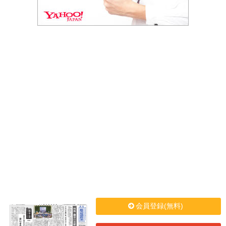
会員登録(無料)