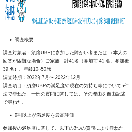
調査概要
調査対象者：須磨UBPに参加した障がい者または （本人の
回答が困難な場合）ご家族 計41名（参加前 41 名、参加後
39 名）、年齢10~50歳
調査時期：2022年7月〜 2022年12月
調査項目：須磨UBPの満足度や現在の気持ち等について5件
法で尋ねた。一部の質問に関しては、その理由を自由記述
で尋ねた。
9割以上が満足度を最高評価
参加後の満足度に関して、以下の3つの質問により尋ねた。