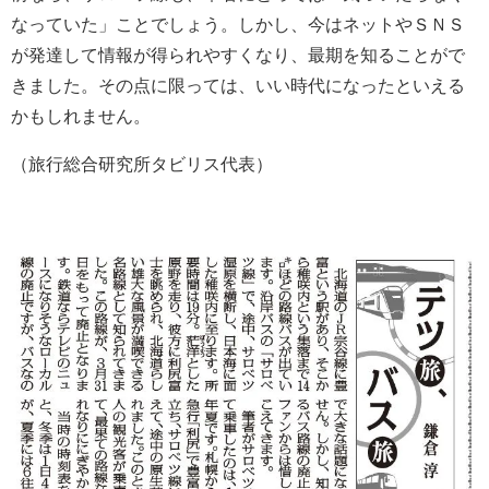
なっていた」ことでしょう。しかし、今はネットやＳＮＳ
が発達して情報が得られやすくなり、最期を知ることがで
きました。その点に限っては、いい時代になったといえる
かもしれません。
（旅行総合研究所タビリス代表）