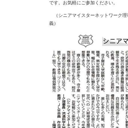
です。お気軽にご参加ください。
（シニアマイスターネットワーク理
義）