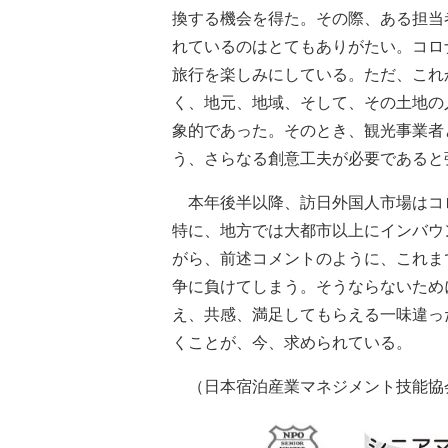
換する機会を得た。その際、ある担当
れているのはとてもありがたい。コロ
旅行を楽しみにしている。ただ、これ
く、地元、地域、そして、その土地の
象的であった。そのとき、観光事業者
う、さらなる創意工夫が必要であると
本年後半以降、訪日外国人市場はコ
特に、地方では大都市以上にインバウ
がら、前述コメントのように、これま
争に負けてしまう。そうならないため
え、共感、満足してもらえる一味違っ
くことが、今、求められている。
（日本宿泊産業マネジメント技能協