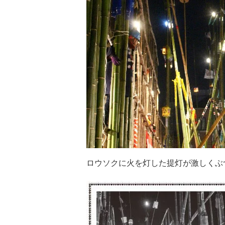
ロウソクに火を灯した提灯が激しくぶ