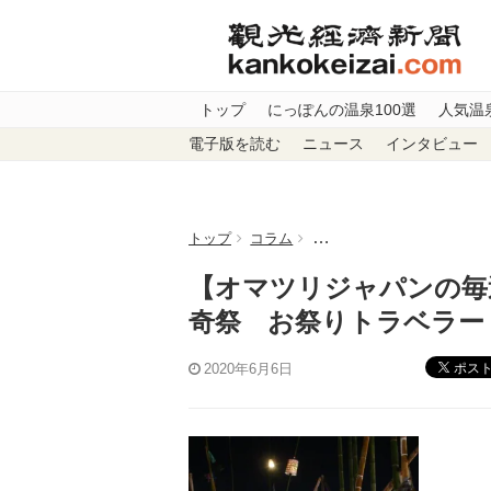
トップ
にっぽんの温泉100選
人気温
電子版を読む
ニュース
インタビュー
トップ
コラム
【オマツリジャパンの毎週祭
【オマツリジャパンの毎
奇祭 お祭りトラベラー
ポス
2020年6月6日