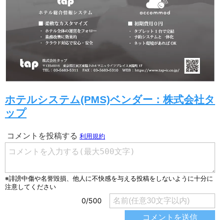
ホテルシステム(PMS)ベンダー：株式会社タ
ップ