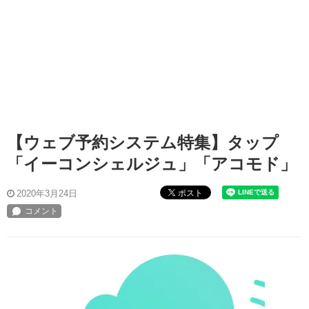
【ウェブ予約システム特集】タップ
「イーコンシェルジュ」「アコモド」
ポスト
2020年3月24日