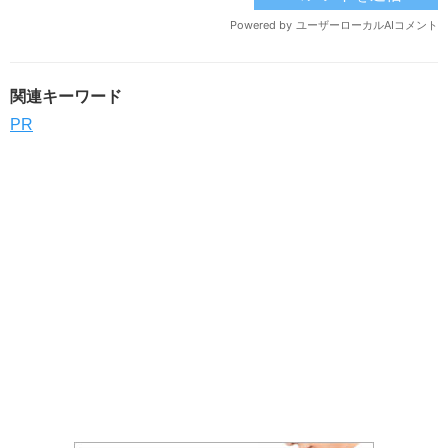
関連キーワード
PR