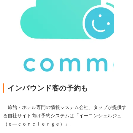
インバウンド客の予約も
旅館・ホテル専門の情報システム会社、タップが提供す
る自社サイト向け予約システムは「イーコンシェルジュ
（ｅ―ｃｏｎｃｉｅｒｇｅ）」。