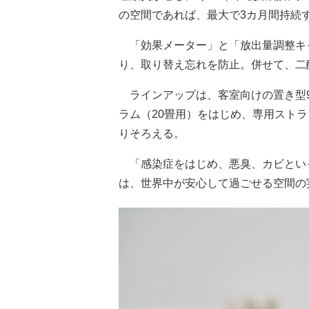
の空間であれば、最大で3カ月間持続
「効果メーター」と「放出量調整キ
り、取り替え忘れを防止。併せて、二
ラインアップは、客室向けの置き型90
ラム（20畳用）をはじめ、専用スト
りそろえる。
「感染症をはじめ、悪臭、カビとい
は、世界中が安心して過ごせる空間の