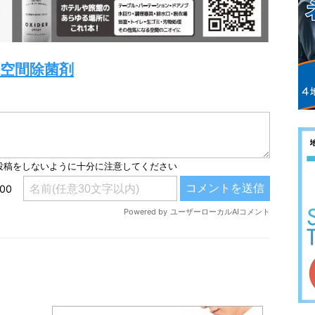
-空間除菌剤