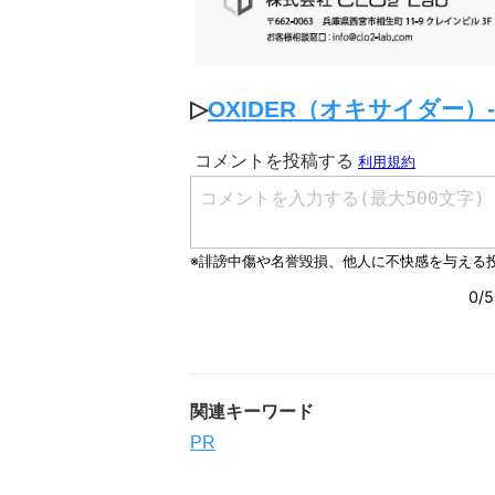
▷
OXIDER（オキサイダー）
関連キーワード
PR