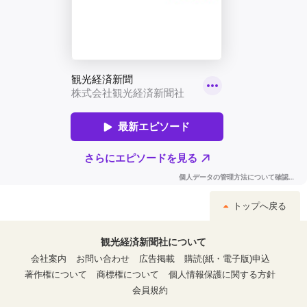
トップへ戻る
観光経済新聞社について
会社案内
お問い合わせ
広告掲載
購読(紙・電子版)申込
著作権について
商標権について
個人情報保護に関する方針
会員規約