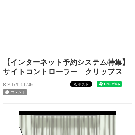
【インターネット予約システム特集】
サイトコントローラー クリップス
ポスト
2017年3月20日