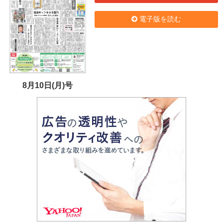
電子版を読む
8月10日(月)号